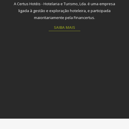
A Certus Hotéis - Hotelaria e Turismo, Lda. é uma empresa
ligada à gestão e exploração hoteleira, e participada
maioritariamente pela Financertus.
SAIBA MAIS