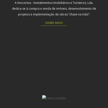
A Imocertus - Investimentos Imobiliários e Turísticos, Lda.
dedica-se à compra e venda de imóveis, desenvolvimento de
projetos e implementação de obras “chave na mão”.
SAIBA MAIS