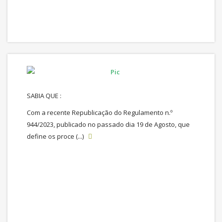
SABIA QUE :
Com a recente Republicação do Regulamento n.º
944/2023, publicado no passado dia 19 de Agosto, que
define os proce (...)
