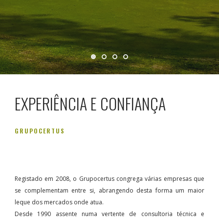
EXPERIÊNCIA E CONFIANÇA
GRUPOCERTUS
Registado em 2008, o Grupocertus congrega várias empresas que
se complementam entre si, abrangendo desta forma um maior
leque dos mercados onde atua.
Desde 1990 assente numa vertente de consultoria técnica e