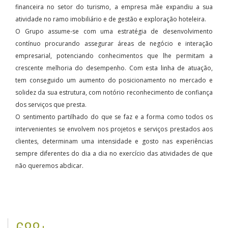
financeira no setor do turismo, a empresa mãe expandiu a sua
atividade no ramo imobiliário e de gestão e exploração hoteleira.
O Grupo assume-se com uma estratégia de desenvolvimento
contínuo procurando assegurar áreas de negócio e interação
empresarial, potenciando conhecimentos que lhe permitam a
crescente melhoria do desempenho. Com esta linha de atuação,
tem conseguido um aumento do posicionamento no mercado e
solidez da sua estrutura, com notório reconhecimento de confiança
dos serviços que presta.
O sentimento partilhado do que se faz e a forma como todos os
intervenientes se envolvem nos projetos e serviços prestados aos
clientes, determinam uma intensidade e gosto nas experiências
sempre diferentes do dia a dia no exercício das atividades de que
não queremos abdicar.