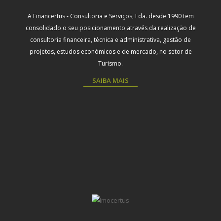
A Financertus - Consultoria e Serviços, Lda. desde 1990 tem
consolidado o seu posicionamento através da realização de
consultoria financeira, técnica e administrativa, gestão de
projetos, estudos económicos e de mercado, no setor de
Turismo.
SAIBA MAIS