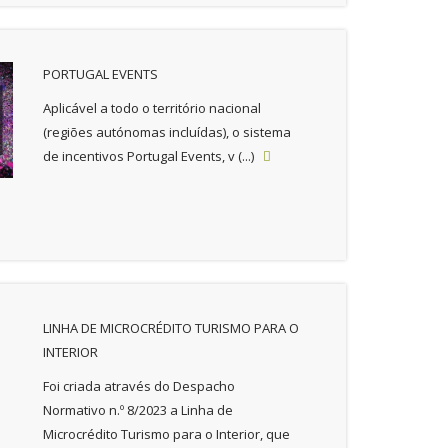
PORTUGAL EVENTS
Aplicável a todo o território nacional
(regiões autónomas incluídas), o sistema
de incentivos Portugal Events, v (...)

LINHA DE MICROCRÉDITO TURISMO PARA O
INTERIOR
Foi criada através do Despacho
Normativo n.º 8/2023 a Linha de
Microcrédito Turismo para o Interior, que