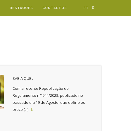
DESTAQUES
CONTACTOS
PT
SABIA QUE :
Com a recente Republicação do
Regulamento n.º 944/2023, publicado no
passado dia 19 de Agosto, que define os
proce (...)
